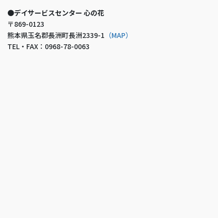
●
デイサービスセンター 心の花
〒869-0123
熊本県玉名郡長洲町長洲2339-1
（MAP）
TEL・FAX：0968-78-0063