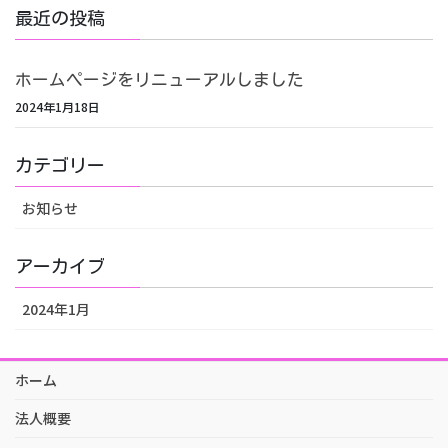
最近の投稿
ホームページをリニューアルしました
2024年1月18日
カテゴリー
お知らせ
アーカイブ
2024年1月
ホーム
法人概要